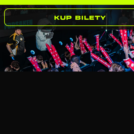
KUP BILETY